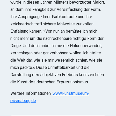
wurde in diesen Jahren Münters bevorzugter Malort,
an dem ihre Fähigkeit zur Vereinfachung der Form,
ihre Ausprägung klarer Farbkontraste und ihre
zeichnerisch treffsichere Malweise zur vollen
Entfaltung kamen. »Von nun an bemühte ich mich
nicht mehr um die nachrechenbare richtige Form der
Dinge. Und doch habe ich nie die Natur überwinden,
zerschlagen oder gar verhöhnen wollen. lch stellte
die Welt dar, wie sie mir wesentlich schien, wie sie
mich packte.« Diese Unmittelbarkeit und die
Darstellung des subjektiven Erlebens kennzeichnen
die Kunst des deutschen Expressionismus.
Weitere Informationen:
www.kunstmuseum-
ravensburg.de