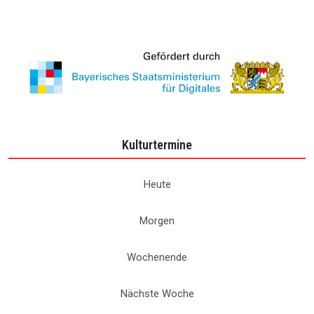
Kulturtermine
Heute
Morgen
Wochenende
Nächste Woche