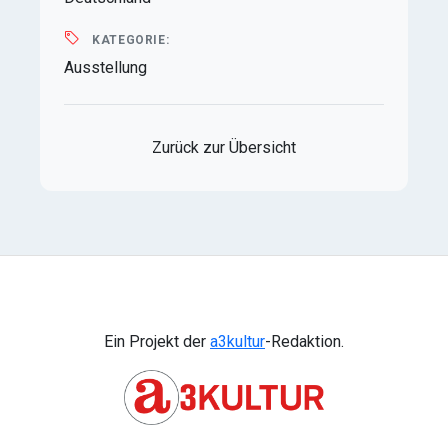
KATEGORIE:
Ausstellung
Zurück zur Übersicht
Ein Projekt der
a3kultur
-Redaktion.