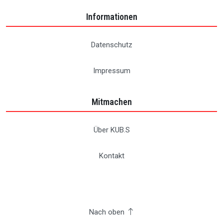
Informationen
Datenschutz
Impressum
Mitmachen
Über KUB.S
Kontakt
Nach oben