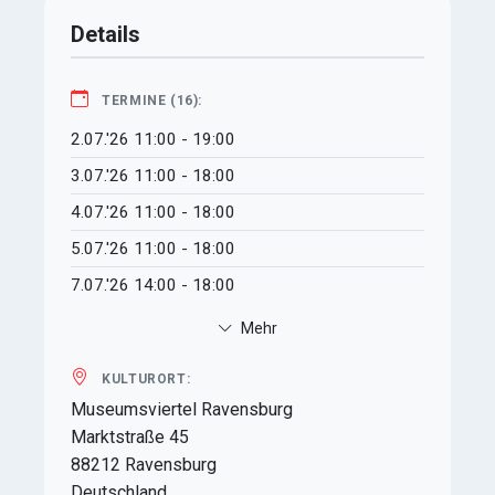
Details
TERMINE (16):
2.07.'26
11:00 - 19:00
3.07.'26
11:00 - 18:00
4.07.'26
11:00 - 18:00
5.07.'26
11:00 - 18:00
7.07.'26
14:00 - 18:00
Mehr
KULTURORT:
Museumsviertel Ravensburg
Marktstraße 45
88212
Ravensburg
Deutschland