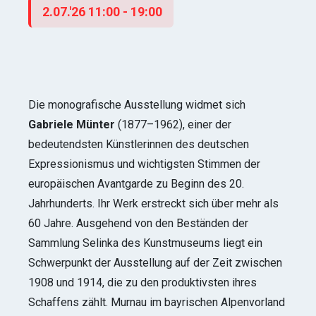
2.07.'26
11:00 - 19:00
Die monografische Ausstellung widmet sich
Gabriele Münter
(1877–1962), einer der
bedeutendsten Künstlerinnen des deutschen
Expressionismus und wichtigsten Stimmen der
europäischen Avantgarde zu Beginn des 20.
Jahrhunderts. Ihr Werk erstreckt sich über mehr als
60 Jahre. Ausgehend von den Beständen der
Sammlung Selinka des Kunstmuseums liegt ein
Schwerpunkt der Ausstellung auf der Zeit zwischen
1908 und 1914, die zu den produktivsten ihres
Schaffens zählt. Murnau im bayrischen Alpenvorland